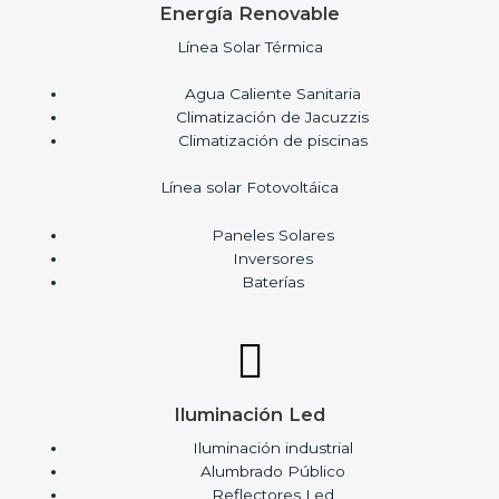
Energía Renovable
Línea Solar Térmica
Agua Caliente Sanitaria
Climatización de Jacuzzis
Climatización de piscinas
Línea solar Fotovoltáica
Paneles Solares
Inversores
Baterías
Iluminación Led
Iluminación industrial
Alumbrado Público
Reflectores Led