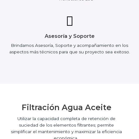
Asesoría y Soporte
Brindamos Asesoría, Soporte y acompañamiento en los
aspectos más técnicos para que su proyecto sea exitoso.
Filtración Agua Aceite
Utilizar la capacidad completa de retención de
suciedad de los elementos filtrantes; permite
simplificar el mantenimiento y maximizar la eficiencia
económica.