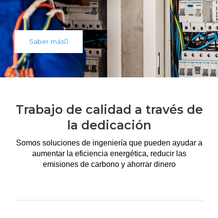
Saber más
Trabajo de calidad a través de
la dedicación
Somos soluciones de ingeniería que pueden ayudar a
aumentar la eficiencia energética, reducir las
emisiones de carbono y ahorrar dinero