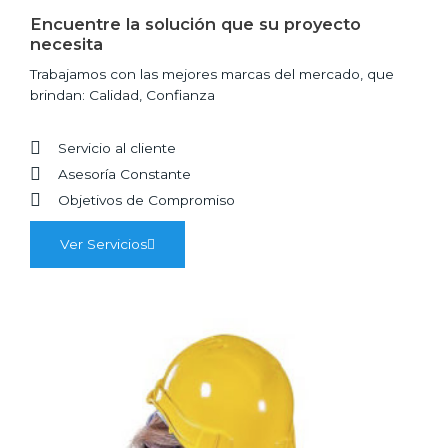
Encuentre la solución que su proyecto
necesita
Trabajamos con las mejores marcas del mercado, que
brindan: Calidad, Confianza
Servicio al cliente
Asesoría Constante
Objetivos de Compromiso
Ver Servicios