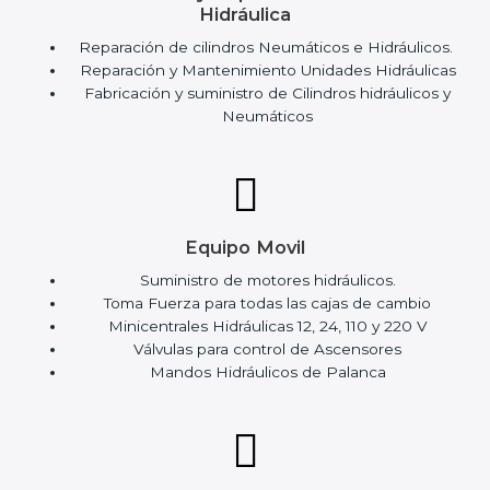
Hidráulica
Reparación de cilindros Neumáticos e Hidráulicos.
Reparación y Mantenimiento Unidades Hidráulicas
Fabricación y suministro de Cilindros hidráulicos y
Neumáticos
Equipo Movil
Suministro de motores hidráulicos.
Toma Fuerza para todas las cajas de cambio
Minicentrales Hidráulicas 12, 24, 110 y 220 V
Válvulas para control de Ascensores
Mandos Hidráulicos de Palanca