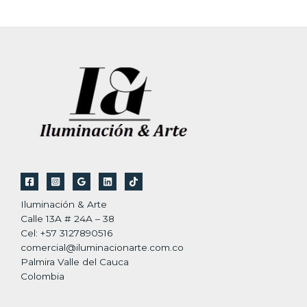
Iluminación & Arte
Calle 13A # 24A – 38
Cel: +57 3127890516
comercial@iluminacionarte.com.co
Palmira Valle del Cauca
Colombia