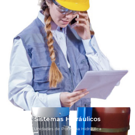
Sistemas Hidráulicos
Unidades de Potencia Hidráulica