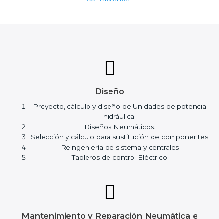
Diseño
Proyecto, cálculo y diseño de Unidades de potencia
hidráulica.
Diseños Neumáticos.
Selección y cálculo para sustitución de componentes
Reingeniería de sistema y centrales
Tableros de control Eléctrico
Mantenimiento y Reparación Neumática e